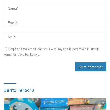
Simpan nama, email, dan situs web saya pada peramban ini untuk
komentar saya berikutnya.
Berita Terbaru