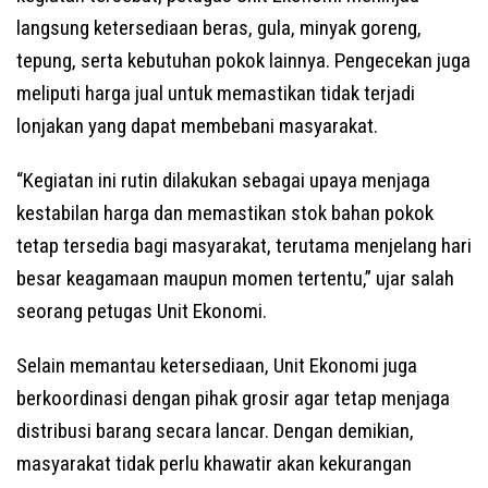
langsung ketersediaan beras, gula, minyak goreng,
tepung, serta kebutuhan pokok lainnya. Pengecekan juga
meliputi harga jual untuk memastikan tidak terjadi
lonjakan yang dapat membebani masyarakat.
“Kegiatan ini rutin dilakukan sebagai upaya menjaga
kestabilan harga dan memastikan stok bahan pokok
tetap tersedia bagi masyarakat, terutama menjelang hari
besar keagamaan maupun momen tertentu,” ujar salah
seorang petugas Unit Ekonomi.
Selain memantau ketersediaan, Unit Ekonomi juga
berkoordinasi dengan pihak grosir agar tetap menjaga
distribusi barang secara lancar. Dengan demikian,
masyarakat tidak perlu khawatir akan kekurangan