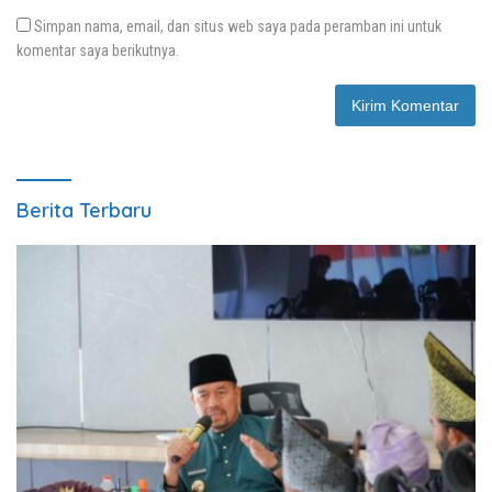
Simpan nama, email, dan situs web saya pada peramban ini untuk
komentar saya berikutnya.
Berita Terbaru