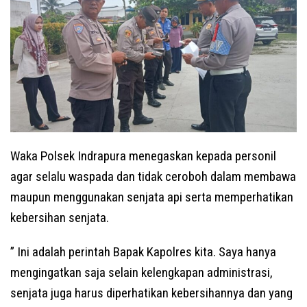
Waka Polsek Indrapura menegaskan kepada personil
agar selalu waspada dan tidak ceroboh dalam membawa
maupun menggunakan senjata api serta memperhatikan
kebersihan senjata.
” Ini adalah perintah Bapak Kapolres kita. Saya hanya
mengingatkan saja selain kelengkapan administrasi,
senjata juga harus diperhatikan kebersihannya dan yang