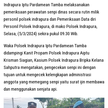
Indrapura Iptu Pardamean Tamba melaksanakan
pemeriksaan perawatan senpi dinas secara rutin milik
personil polsek indrapura dan Pemeriksaan Data diri
Personil Polsek Indrapura, di mako Polsek Indrapura,
Selasa, (5/3/2024) sekira pukul 09.30 Wib.
Waka Polsek Indrapura Iptu Pardamean Tamba
didampingi Kanit Propam Polsek Indrapura Aiptu
Krisman Siagian, Kasium Polsek Indrapura Bripka Kelana
Sahputra mengatakan, pengecekan senpi ini dengan
tujuan untuk mengecek kelengkapan administrasi
anggota yang memegang senpi yaitu surat ijin membawa
dan menggunakan senjata api.