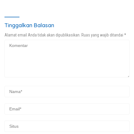
di Bahu Jalan
Tinggalkan Balasan
Alamat email Anda tidak akan dipublikasikan.
Ruas yang wajib ditandai
*