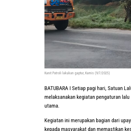
Kanit Patroli lakukan gaptur, Kamis (9/7/2025)
BATUBARA I Setiap pagi hari, Satuan Lal
melaksanakan kegiatan pengaturan lalu l
utama.
Kegiatan ini merupakan bagian dari upa
kepada masyarakat dan memastikan kes