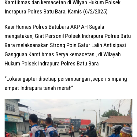
Kamtibmas dan kemacetan di Wilyah Hukum Polsek
Indrapura Polres Batu Bara, Kamis (6/2/2025)
Kasi Humas Polres Batubara AKP AH Sagala
mengatakan, Giat Personil Polsek Indrapura Polres Batu
Bara melaksanakan Strong Poin Gatur Lalin Antisipasi
Gangguan Kamtibmas Serya kemacetan , di Wilayah
Hukum Polsek Indrapura Polres Batu Bara
“Lokasi gaptur disetiap persimpangan ,seperi simpang
empat Indrapura tanah merah”