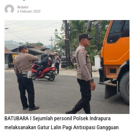
Redaksi
6 Februari 2025
BATUBARA I Sejumlah personil Polsek Indrapura
melaksanakan Gatur Lalin Pagi Antisipasi Gangguan