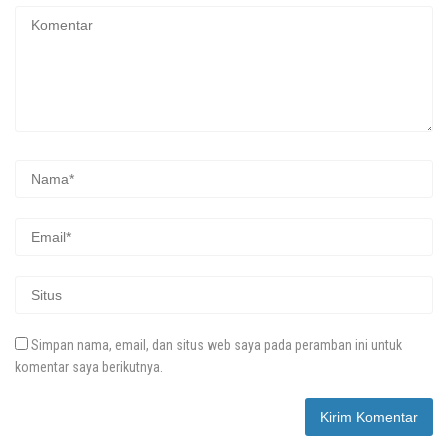
Simpan nama, email, dan situs web saya pada peramban ini untuk
komentar saya berikutnya.