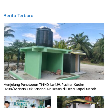
Berita Terbaru
Menjelang Penutupan TMMD ke-129, Pasiter Kodim
0208/Asahan Cek Sarana Air Bersih di Desa Kapal Merah