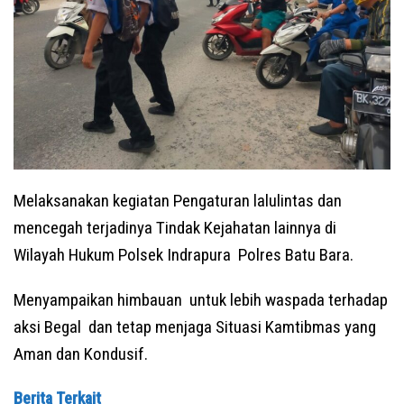
Melaksanakan kegiatan Pengaturan lalulintas dan
mencegah terjadinya Tindak Kejahatan lainnya di
Wilayah Hukum Polsek Indrapura Polres Batu Bara.
Menyampaikan himbauan untuk lebih waspada terhadap
aksi Begal dan tetap menjaga Situasi Kamtibmas yang
Aman dan Kondusif.
Berita Terkait