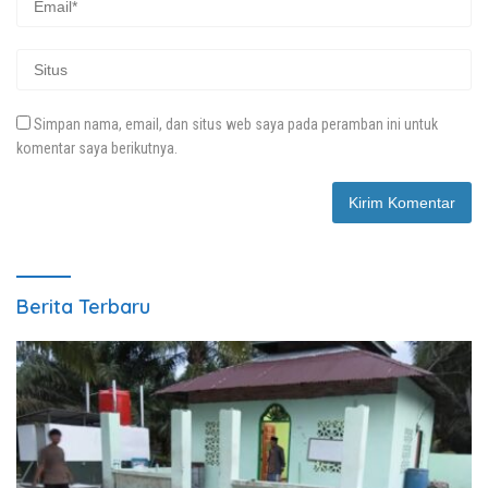
Simpan nama, email, dan situs web saya pada peramban ini untuk
komentar saya berikutnya.
Berita Terbaru