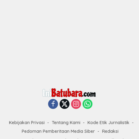
Kebijakan Privasi
Tentang Kami
Kode Etik Jurnalistik
Pedoman Pemberitaan Media Siber
Redaksi