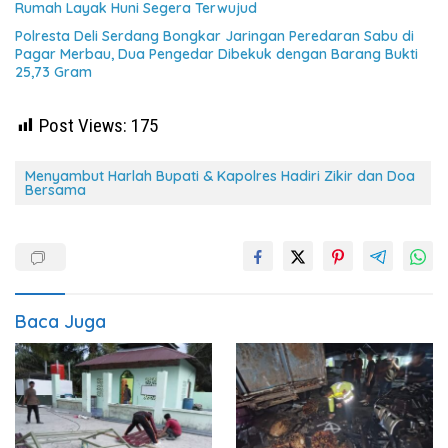
Rumah Layak Huni Segera Terwujud
Polresta Deli Serdang Bongkar Jaringan Peredaran Sabu di
Pagar Merbau, Dua Pengedar Dibekuk dengan Barang Bukti
25,73 Gram
Post Views:
175
Menyambut Harlah Bupati & Kapolres Hadiri Zikir dan Doa
Bersama
Baca Juga