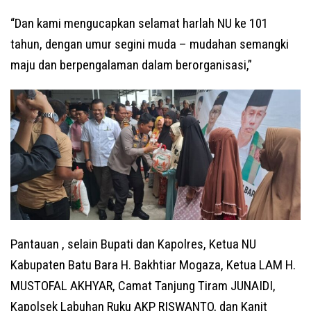
“Dan kami mengucapkan selamat harlah NU ke 101
tahun, dengan umur segini muda – mudahan semangki
maju dan berpengalaman dalam berorganisasi,”
Pantauan , selain Bupati dan Kapolres, Ketua NU
Kabupaten Batu Bara H. Bakhtiar Mogaza, Ketua LAM H.
MUSTOFAL AKHYAR, Camat Tanjung Tiram JUNAIDI,
Kapolsek Labuhan Ruku AKP RISWANTO, dan Kanit