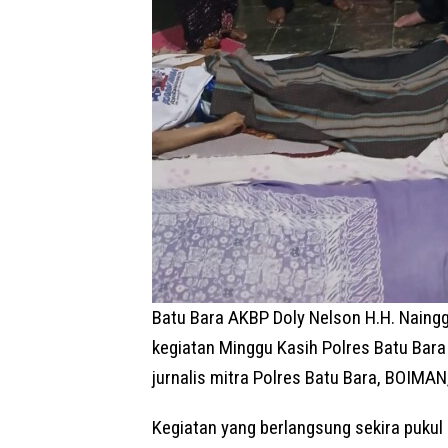
Batu Bara AKBP Doly Nelson H.H. Naingg
kegiatan Minggu Kasih Polres Batu Bar
jurnalis mitra Polres Batu Bara, BOIMA
Kegiatan yang berlangsung sekira pukul