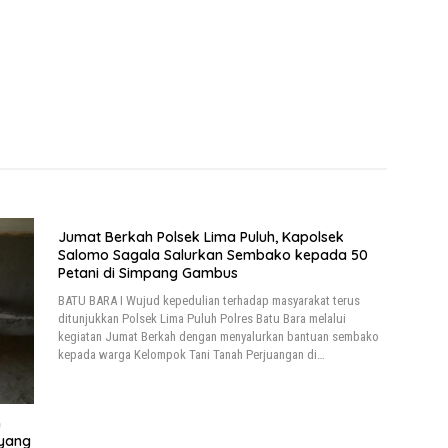
Jumat Berkah Polsek Lima Puluh, Kapolsek
Salomo Sagala Salurkan Sembako kepada 50
Petani di Simpang Gambus
BATU BARA I Wujud kepedulian terhadap masyarakat terus
ditunjukkan Polsek Lima Puluh Polres Batu Bara melalui
kegiatan Jumat Berkah dengan menyalurkan bantuan sembako
kepada warga Kelompok Tani Tanah Perjuangan di…
n
 yang