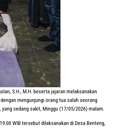
olan, S.H., M.H. beserta jajaran melaksanakan
a dengan mengunjungi orang tua salah seorang
N, yang sedang sakit, Minggu (17/05/2026) malam.
 19.00 WIB tersebut dilaksanakan di Desa Benteng,