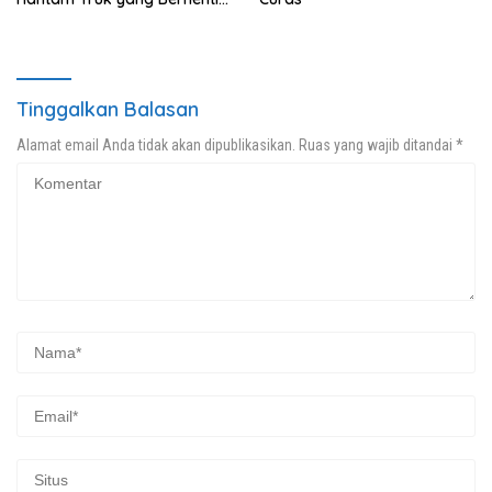
di Bahu Jalan
Tinggalkan Balasan
Alamat email Anda tidak akan dipublikasikan.
Ruas yang wajib ditandai
*