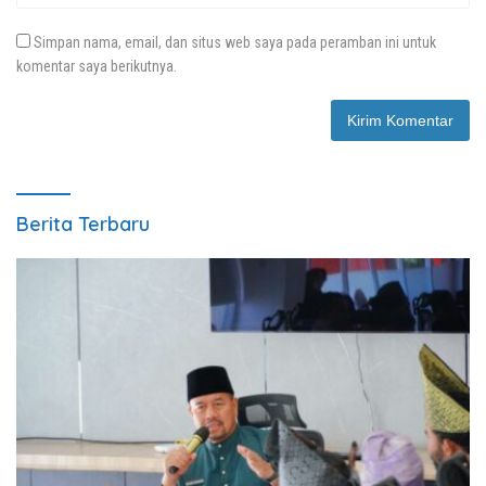
Simpan nama, email, dan situs web saya pada peramban ini untuk
komentar saya berikutnya.
Berita Terbaru