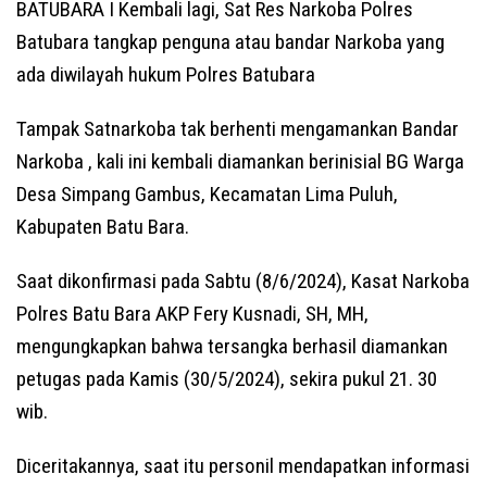
BATUBARA I Kembali lagi, Sat Res Narkoba Polres
Batubara tangkap penguna atau bandar Narkoba yang
ada diwilayah hukum Polres Batubara
Tampak Satnarkoba tak berhenti mengamankan Bandar
Narkoba , kali ini kembali diamankan berinisial BG Warga
Desa Simpang Gambus, Kecamatan Lima Puluh,
Kabupaten Batu Bara.
Saat dikonfirmasi pada Sabtu (8/6/2024), Kasat Narkoba
Polres Batu Bara AKP Fery Kusnadi, SH, MH,
mengungkapkan bahwa tersangka berhasil diamankan
petugas pada Kamis (30/5/2024), sekira pukul 21. 30
wib.
Diceritakannya, saat itu personil mendapatkan informasi