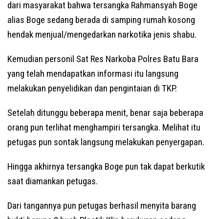
dari masyarakat bahwa tersangka Rahmansyah Boge
alias Boge sedang berada di samping rumah kosong
hendak menjual/mengedarkan narkotika jenis shabu.
Kemudian personil Sat Res Narkoba Polres Batu Bara
yang telah mendapatkan informasi itu langsung
melakukan penyelidikan dan pengintaian di TKP.
Setelah ditunggu beberapa menit, benar saja beberapa
orang pun terlihat menghampiri tersangka. Melihat itu
petugas pun sontak langsung melakukan penyergapan.
Hingga akhirnya tersangka Boge pun tak dapat berkutik
saat diamankan petugas.
Dari tangannya pun petugas berhasil menyita barang