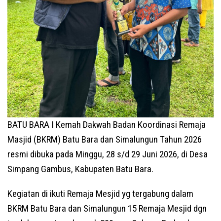
BATU BARA I Kemah Dakwah Badan Koordinasi Remaja
Masjid (BKRM) Batu Bara dan Simalungun Tahun 2026
resmi dibuka pada Minggu, 28 s/d 29 Juni 2026, di Desa
Simpang Gambus, Kabupaten Batu Bara.
Kegiatan di ikuti Remaja Mesjid yg tergabung dalam
BKRM Batu Bara dan Simalungun 15 Remaja Mesjid dgn