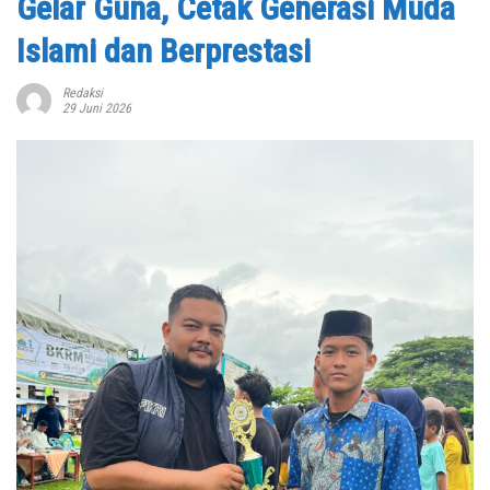
Gelar Guna, Cetak Generasi Muda
Islami dan Berprestasi
Redaksi
29 Juni 2026