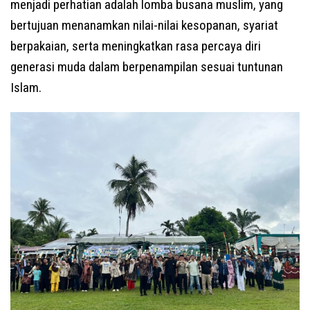
menjadi perhatian adalah lomba busana muslim, yang
bertujuan menanamkan nilai-nilai kesopanan, syariat
berpakaian, serta meningkatkan rasa percaya diri
generasi muda dalam berpenampilan sesuai tuntunan
Islam.