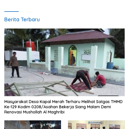
Berita Terbaru
Masyarakat Desa Kapal Merah Terharu Melihat Satgas TMMD
Ke-129 Kodim 0208/Asahan Bekerja Siang Malam Demi
Renovasi Mushollah Al Maghribi