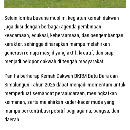
Selain lomba busana muslim, kegiatan kemah dakwah
juga diisi dengan berbagai agenda pembinaan
keagamaan, edukasi, kebersamaan, dan pengembangan
karakter, sehingga diharapkan mampu melahirkan
generasi remaja masjid yang aktif, kreatif, dan siap
menjadi pelopor dakwah di tengah masyarakat.
Panitia berharap Kemah Dakwah BKRM Batu Bara dan
Simalungun Tahun 2026 dapat menjadi momentum untuk
memperkuat semangat persaudaraan, meningkatkan
keimanan, serta melahirkan kader-kader muda yang
mampu berkontribusi positif bagi agama, bangsa, dan
daerah.