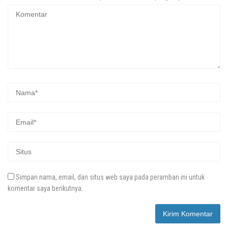
Simpan nama, email, dan situs web saya pada peramban ini untuk
komentar saya berikutnya.