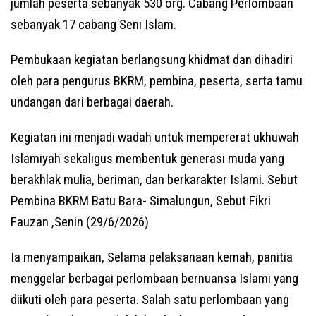
jumlah peserta sebanyak 530 org. Cabang Perlombaan
sebanyak 17 cabang Seni Islam.
Pembukaan kegiatan berlangsung khidmat dan dihadiri
oleh para pengurus BKRM, pembina, peserta, serta tamu
undangan dari berbagai daerah.
Kegiatan ini menjadi wadah untuk mempererat ukhuwah
Islamiyah sekaligus membentuk generasi muda yang
berakhlak mulia, beriman, dan berkarakter Islami. Sebut
Pembina BKRM Batu Bara- Simalungun, Sebut Fikri
Fauzan ,Senin (29/6/2026)
Ia menyampaikan, Selama pelaksanaan kemah, panitia
menggelar berbagai perlombaan bernuansa Islami yang
diikuti oleh para peserta. Salah satu perlombaan yang