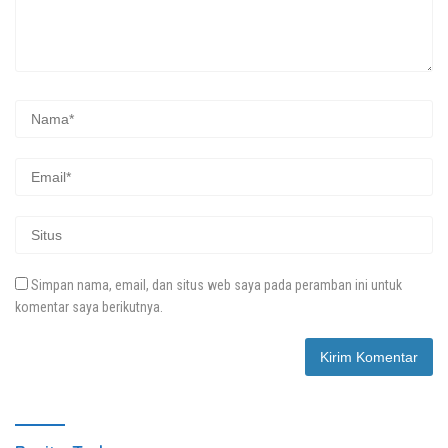
Simpan nama, email, dan situs web saya pada peramban ini untuk
komentar saya berikutnya.