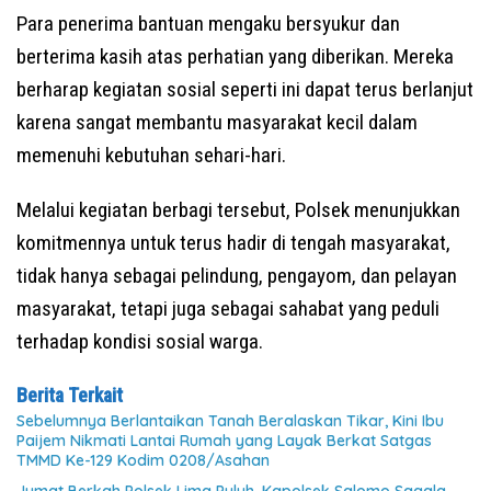
Para penerima bantuan mengaku bersyukur dan
berterima kasih atas perhatian yang diberikan. Mereka
berharap kegiatan sosial seperti ini dapat terus berlanjut
karena sangat membantu masyarakat kecil dalam
memenuhi kebutuhan sehari-hari.
Melalui kegiatan berbagi tersebut, Polsek menunjukkan
komitmennya untuk terus hadir di tengah masyarakat,
tidak hanya sebagai pelindung, pengayom, dan pelayan
masyarakat, tetapi juga sebagai sahabat yang peduli
terhadap kondisi sosial warga.
Berita Terkait
Sebelumnya Berlantaikan Tanah Beralaskan Tikar, Kini Ibu
Paijem Nikmati Lantai Rumah yang Layak Berkat Satgas
TMMD Ke-129 Kodim 0208/Asahan