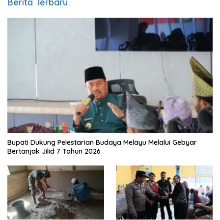
Berita Terbaru
Bupati Dukung Pelestarian Budaya Melayu Melalui Gebyar
Bertanjak Jilid 7 Tahun 2026