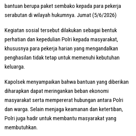
bantuan berupa paket sembako kepada para pekerja
serabutan di wilayah hukumnya. Jumat (5/6/2026)
Kegiatan sosial tersebut dilakukan sebagai bentuk
perhatian dan kepedulian Polri kepada masyarakat,
khususnya para pekerja harian yang mengandalkan
penghasilan tidak tetap untuk memenuhi kebutuhan
keluarga.
Kapolsek menyampaikan bahwa bantuan yang diberikan
diharapkan dapat meringankan beban ekonomi
masyarakat serta mempererat hubungan antara Polri
dan warga. Selain menjaga keamanan dan ketertiban,
Polri juga hadir untuk membantu masyarakat yang
membutuhkan.