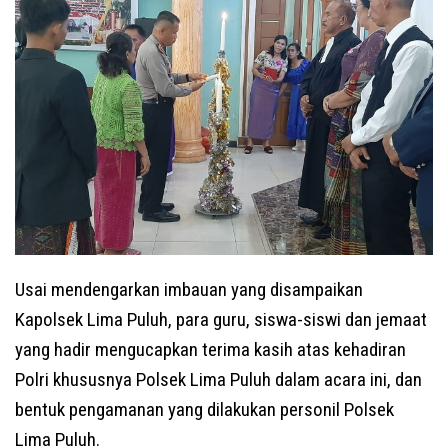
Usai mendengarkan imbauan yang disampaikan
Kapolsek Lima Puluh, para guru, siswa-siswi dan jemaat
yang hadir mengucapkan terima kasih atas kehadiran
Polri khususnya Polsek Lima Puluh dalam acara ini, dan
bentuk pengamanan yang dilakukan personil Polsek
Lima Puluh.