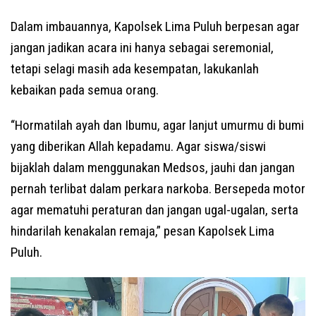
Dalam imbauannya, Kapolsek Lima Puluh berpesan agar
jangan jadikan acara ini hanya sebagai seremonial,
tetapi selagi masih ada kesempatan, lakukanlah
kebaikan pada semua orang.
“Hormatilah ayah dan Ibumu, agar lanjut umurmu di bumi
yang diberikan Allah kepadamu. Agar siswa/siswi
bijaklah dalam menggunakan Medsos, jauhi dan jangan
pernah terlibat dalam perkara narkoba. Bersepeda motor
agar mematuhi peraturan dan jangan ugal-ugalan, serta
hindarilah kenakalan remaja,” pesan Kapolsek Lima
Puluh.