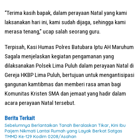
“Terima kasih bapak, dalam perayaan Natal yang kami
laksanakan hari ini, kami sudah dijaga, sehingga kami
merasa tenang,” ucap salah seorang guru.
Terpisah, Kasi Humas Polres Batubara Iptu AH Maruhum
Sagala menjelaskan kegiatan pengamanan yang
dilaksanakan Polsek Lima Puluh dalam perayaan Natal di
Gereja HKBP Lima Puluh, bertujuan untuk mengantisipasi
gangunan kamtibmas dan memberi rasa aman bagi
Komunitas Kristen SMA dan jemaat yang hadir dalam
acara perayaan Natal tersebut.
Berita Terkait
Sebelumnya Berlantaikan Tanah Beralaskan Tikar, Kini Ibu
Paijem Nikmati Lantai Rumah yang Layak Berkat Satgas
TMMD Ke-129 Kodim 0208/Asahan