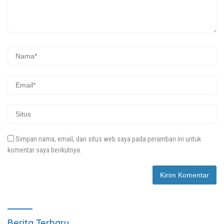
Simpan nama, email, dan situs web saya pada peramban ini untuk
komentar saya berikutnya.
Berita Terbaru