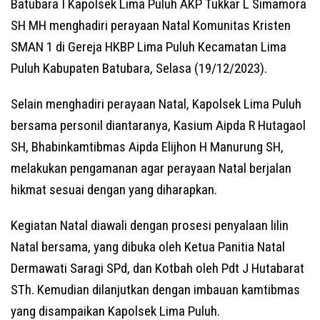
Batubara I Kapolsek Lima Puluh AKP Tukkar L Simamora
SH MH menghadiri perayaan Natal Komunitas Kristen
SMAN 1 di Gereja HKBP Lima Puluh Kecamatan Lima
Puluh Kabupaten Batubara, Selasa (19/12/2023).
Selain menghadiri perayaan Natal, Kapolsek Lima Puluh
bersama personil diantaranya, Kasium Aipda R Hutagaol
SH, Bhabinkamtibmas Aipda Elijhon H Manurung SH,
melakukan pengamanan agar perayaan Natal berjalan
hikmat sesuai dengan yang diharapkan.
Kegiatan Natal diawali dengan prosesi penyalaan lilin
Natal bersama, yang dibuka oleh Ketua Panitia Natal
Dermawati Saragi SPd, dan Kotbah oleh Pdt J Hutabarat
STh. Kemudian dilanjutkan dengan imbauan kamtibmas
yang disampaikan Kapolsek Lima Puluh.