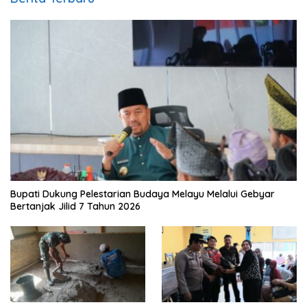
Bupati Dukung Pelestarian Budaya Melayu Melalui Gebyar
Bertanjak Jilid 7 Tahun 2026