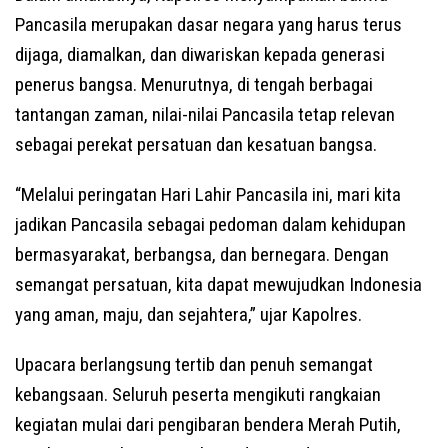
Pancasila merupakan dasar negara yang harus terus
dijaga, diamalkan, dan diwariskan kepada generasi
penerus bangsa. Menurutnya, di tengah berbagai
tantangan zaman, nilai-nilai Pancasila tetap relevan
sebagai perekat persatuan dan kesatuan bangsa.
“Melalui peringatan Hari Lahir Pancasila ini, mari kita
jadikan Pancasila sebagai pedoman dalam kehidupan
bermasyarakat, berbangsa, dan bernegara. Dengan
semangat persatuan, kita dapat mewujudkan Indonesia
yang aman, maju, dan sejahtera,” ujar Kapolres.
Upacara berlangsung tertib dan penuh semangat
kebangsaan. Seluruh peserta mengikuti rangkaian
kegiatan mulai dari pengibaran bendera Merah Putih,