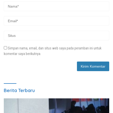
Simpan nama, email, dan situs web saya pada peramban ini untuk
komentar saya berikutnya.
Berita Terbaru