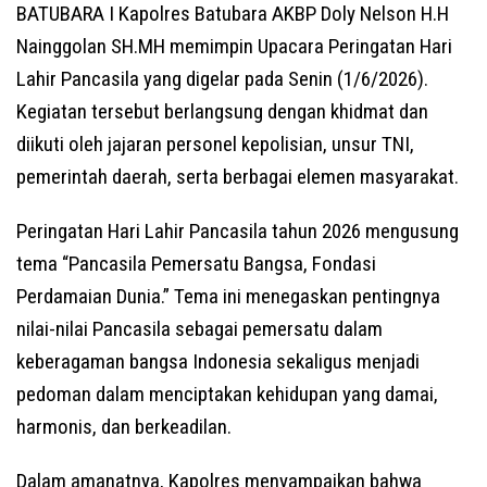
BATUBARA I Kapolres Batubara AKBP Doly Nelson H.H
Nainggolan SH.MH memimpin Upacara Peringatan Hari
Lahir Pancasila yang digelar pada Senin (1/6/2026).
Kegiatan tersebut berlangsung dengan khidmat dan
diikuti oleh jajaran personel kepolisian, unsur TNI,
pemerintah daerah, serta berbagai elemen masyarakat.
Peringatan Hari Lahir Pancasila tahun 2026 mengusung
tema “Pancasila Pemersatu Bangsa, Fondasi
Perdamaian Dunia.” Tema ini menegaskan pentingnya
nilai-nilai Pancasila sebagai pemersatu dalam
keberagaman bangsa Indonesia sekaligus menjadi
pedoman dalam menciptakan kehidupan yang damai,
harmonis, dan berkeadilan.
Dalam amanatnya, Kapolres menyampaikan bahwa