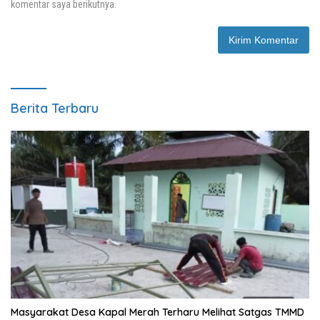
komentar saya berikutnya.
Berita Terbaru
Masyarakat Desa Kapal Merah Terharu Melihat Satgas TMMD