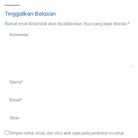
Tinggalkan Balasan
Alamat email Anda tidak akan dipublikasikan.
Ruas yang wajib ditandai
*
Simpan nama, email, dan situs web saya pada peramban ini untuk