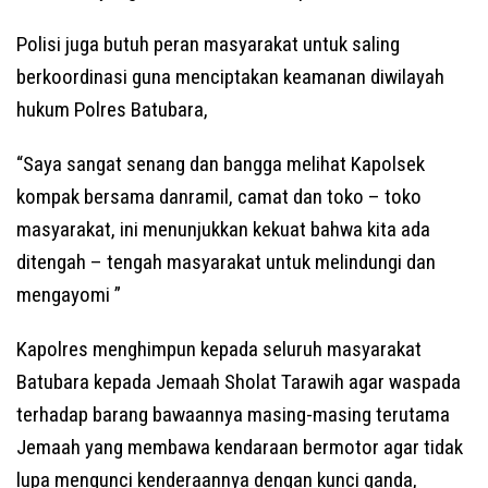
Polisi juga butuh peran masyarakat untuk saling
berkoordinasi guna menciptakan keamanan diwilayah
hukum Polres Batubara,
“Saya sangat senang dan bangga melihat Kapolsek
kompak bersama danramil, camat dan toko – toko
masyarakat, ini menunjukkan kekuat bahwa kita ada
ditengah – tengah masyarakat untuk melindungi dan
mengayomi ”
Kapolres menghimpun kepada seluruh masyarakat
Batubara kepada Jemaah Sholat Tarawih agar waspada
terhadap barang bawaannya masing-masing terutama
Jemaah yang membawa kendaraan bermotor agar tidak
lupa mengunci kenderaannya dengan kunci ganda,