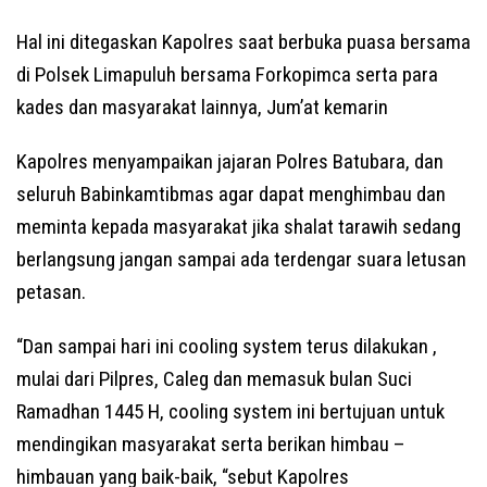
Hal ini ditegaskan Kapolres saat berbuka puasa bersama
di Polsek Limapuluh bersama Forkopimca serta para
kades dan masyarakat lainnya, Jum’at kemarin
Kapolres menyampaikan jajaran Polres Batubara, dan
seluruh Babinkamtibmas agar dapat menghimbau dan
meminta kepada masyarakat jika shalat tarawih sedang
berlangsung jangan sampai ada terdengar suara letusan
petasan.
“Dan sampai hari ini cooling system terus dilakukan ,
mulai dari Pilpres, Caleg dan memasuk bulan Suci
Ramadhan 1445 H, cooling system ini bertujuan untuk
mendingikan masyarakat serta berikan himbau –
himbauan yang baik-baik, “sebut Kapolres