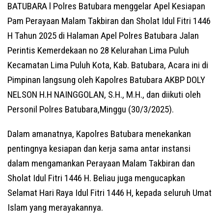
BATUBARA l Polres Batubara menggelar Apel Kesiapan
Pam Perayaan Malam Takbiran dan Sholat Idul Fitri 1446
H Tahun 2025 di Halaman Apel Polres Batubara Jalan
Perintis Kemerdekaan no 28 Kelurahan Lima Puluh
Kecamatan Lima Puluh Kota, Kab. Batubara, Acara ini di
Pimpinan langsung oleh Kapolres Batubara AKBP DOLY
NELSON H.H NAINGGOLAN, S.H., M.H., dan diikuti oleh
Personil Polres Batubara,Minggu (30/3/2025).
Dalam amanatnya, Kapolres Batubara menekankan
pentingnya kesiapan dan kerja sama antar instansi
dalam mengamankan Perayaan Malam Takbiran dan
Sholat Idul Fitri 1446 H. Beliau juga mengucapkan
Selamat Hari Raya Idul Fitri 1446 H, kepada seluruh Umat
Islam yang merayakannya.