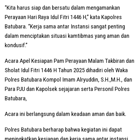
“Kita harus siap dan bersatu dalam mengamankan
Perayaan Hari Raya Idul Fitri 1446 H,” kata Kapolres
Batubara. “Kerja sama antar Instansi sangat penting
dalam menciptakan situasi kamtibmas yang aman dan
kondusif.”
Acara Apel Kesiapan Pam Perayaan Malam Takbiran dan
Sholat Idul Fitri 1446 H Tahun 2025 dihadiri oleh Waka
Polres Batubara Kompol Imam Alryuddin, S.H.,M.H., dan
Para PJU dan Kapolsek sejajaran serta Personil Polres
Batubara,
Acara ini berlangsung dalam keadaan aman dan baik.
Polres Batubara berharap bahwa kegiatan ini dapat
meningkatkan kesiapan dan kerja sama antar instansi