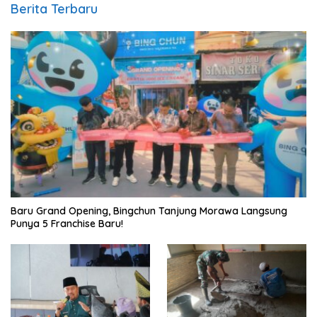
Berita Terbaru
‎Baru Grand Opening, Bingchun Tanjung Morawa Langsung
Punya 5 Franchise Baru!