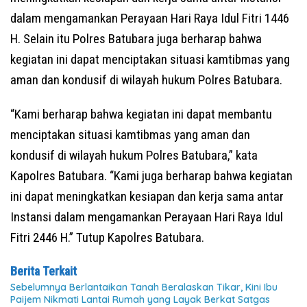
dalam mengamankan Perayaan Hari Raya Idul Fitri 1446
H. Selain itu Polres Batubara juga berharap bahwa
kegiatan ini dapat menciptakan situasi kamtibmas yang
aman dan kondusif di wilayah hukum Polres Batubara.
“Kami berharap bahwa kegiatan ini dapat membantu
menciptakan situasi kamtibmas yang aman dan
kondusif di wilayah hukum Polres Batubara,” kata
Kapolres Batubara. “Kami juga berharap bahwa kegiatan
ini dapat meningkatkan kesiapan dan kerja sama antar
Instansi dalam mengamankan Perayaan Hari Raya Idul
Fitri 2446 H.” Tutup Kapolres Batubara.
Berita Terkait
Sebelumnya Berlantaikan Tanah Beralaskan Tikar, Kini Ibu
Paijem Nikmati Lantai Rumah yang Layak Berkat Satgas