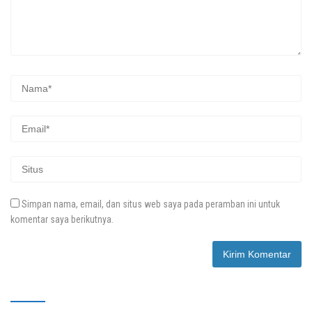
Simpan nama, email, dan situs web saya pada peramban ini untuk
komentar saya berikutnya.