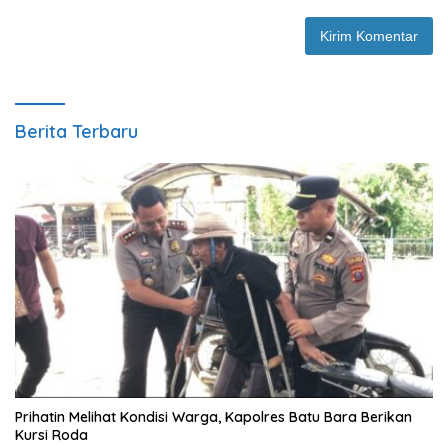
Berita Terbaru
Prihatin Melihat Kondisi Warga, Kapolres Batu Bara Berikan
Kursi Roda