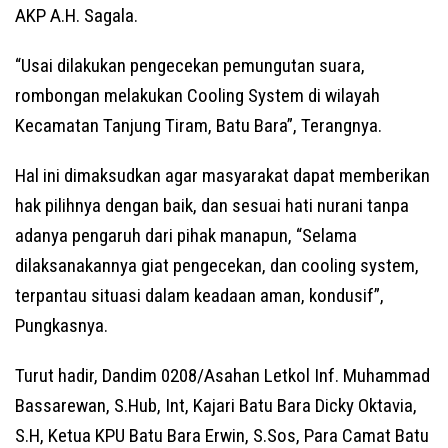
AKP A.H. Sagala.
“Usai dilakukan pengecekan pemungutan suara,
rombongan melakukan Cooling System di wilayah
Kecamatan Tanjung Tiram, Batu Bara”, Terangnya.
Hal ini dimaksudkan agar masyarakat dapat memberikan
hak pilihnya dengan baik, dan sesuai hati nurani tanpa
adanya pengaruh dari pihak manapun, “Selama
dilaksanakannya giat pengecekan, dan cooling system,
terpantau situasi dalam keadaan aman, kondusif”,
Pungkasnya.
Turut hadir, Dandim 0208/Asahan Letkol Inf. Muhammad
Bassarewan, S.Hub, Int, Kajari Batu Bara Dicky Oktavia,
S.H, Ketua KPU Batu Bara Erwin, S.Sos, Para Camat Batu