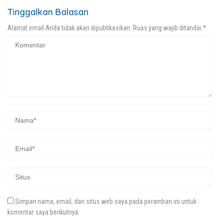
Tinggalkan Balasan
Alamat email Anda tidak akan dipublikasikan.
Ruas yang wajib ditandai
*
Simpan nama, email, dan situs web saya pada peramban ini untuk
komentar saya berikutnya.