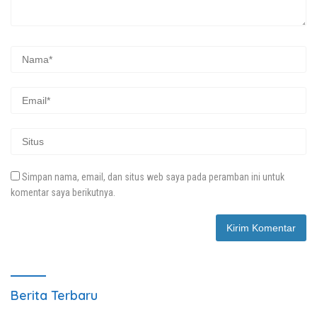
Simpan nama, email, dan situs web saya pada peramban ini untuk
komentar saya berikutnya.
Berita Terbaru