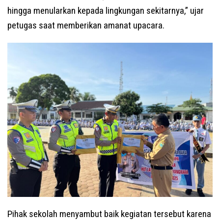
hingga menularkan kepada lingkungan sekitarnya,” ujar
petugas saat memberikan amanat upacara.
Pihak sekolah menyambut baik kegiatan tersebut karena