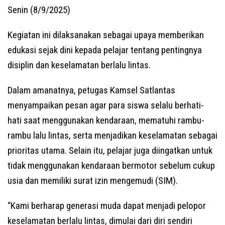
Senin (8/9/2025)
Kegiatan ini dilaksanakan sebagai upaya memberikan
edukasi sejak dini kepada pelajar tentang pentingnya
disiplin dan keselamatan berlalu lintas.
Dalam amanatnya, petugas Kamsel Satlantas
menyampaikan pesan agar para siswa selalu berhati-
hati saat menggunakan kendaraan, mematuhi rambu-
rambu lalu lintas, serta menjadikan keselamatan sebagai
prioritas utama. Selain itu, pelajar juga diingatkan untuk
tidak menggunakan kendaraan bermotor sebelum cukup
usia dan memiliki surat izin mengemudi (SIM).
“Kami berharap generasi muda dapat menjadi pelopor
keselamatan berlalu lintas, dimulai dari diri sendiri