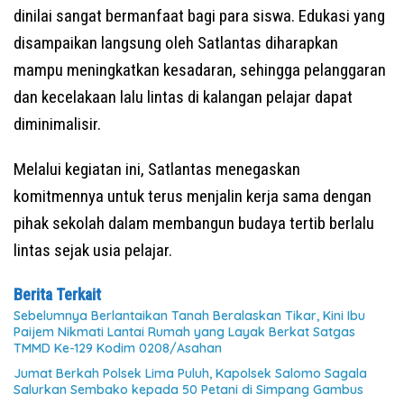
dinilai sangat bermanfaat bagi para siswa. Edukasi yang
disampaikan langsung oleh Satlantas diharapkan
mampu meningkatkan kesadaran, sehingga pelanggaran
dan kecelakaan lalu lintas di kalangan pelajar dapat
diminimalisir.
Melalui kegiatan ini, Satlantas menegaskan
komitmennya untuk terus menjalin kerja sama dengan
pihak sekolah dalam membangun budaya tertib berlalu
lintas sejak usia pelajar.
Berita Terkait
Sebelumnya Berlantaikan Tanah Beralaskan Tikar, Kini Ibu
Paijem Nikmati Lantai Rumah yang Layak Berkat Satgas
TMMD Ke-129 Kodim 0208/Asahan
Jumat Berkah Polsek Lima Puluh, Kapolsek Salomo Sagala
Salurkan Sembako kepada 50 Petani di Simpang Gambus