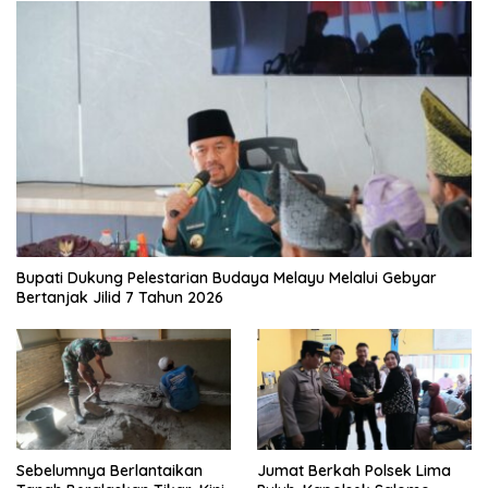
Bupati Dukung Pelestarian Budaya Melayu Melalui Gebyar
Bertanjak Jilid 7 Tahun 2026
Sebelumnya Berlantaikan
Jumat Berkah Polsek Lima