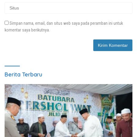
Simpan nama, email, dan situs web saya pada peramban ini untuk
komentar saya berikutnya.
Berita Terbaru