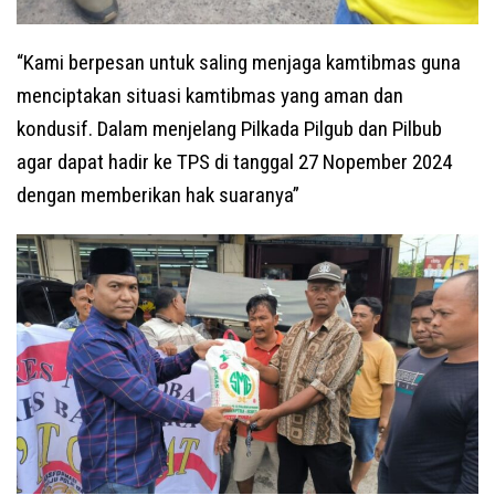
“Kami berpesan untuk saling menjaga kamtibmas guna
menciptakan situasi kamtibmas yang aman dan
kondusif. Dalam menjelang Pilkada Pilgub dan Pilbub
agar dapat hadir ke TPS di tanggal 27 Nopember 2024
dengan memberikan hak suaranya”