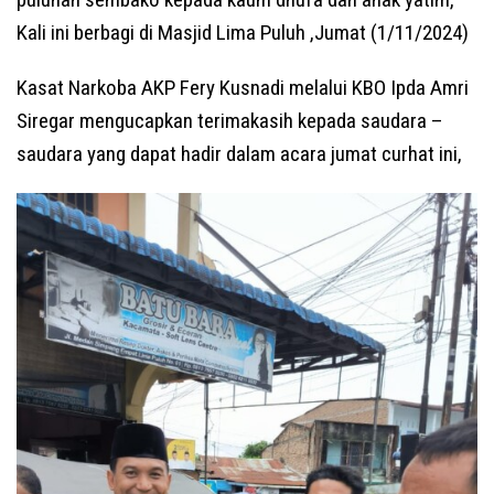
Kali ini berbagi di Masjid Lima Puluh ,Jumat (1/11/2024)
Kasat Narkoba AKP Fery Kusnadi melalui KBO Ipda Amri
Siregar mengucapkan terimakasih kepada saudara –
saudara yang dapat hadir dalam acara jumat curhat ini,