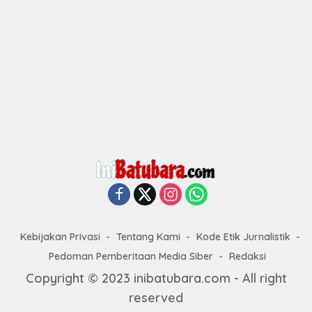
Kebijakan Privasi
Tentang Kami
Kode Etik Jurnalistik
Pedoman Pemberitaan Media Siber
Redaksi
Copyright © 2023 inibatubara.com - All right
reserved