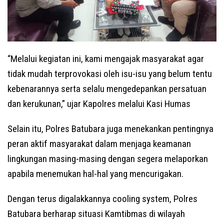
“Melalui kegiatan ini, kami mengajak masyarakat agar
tidak mudah terprovokasi oleh isu-isu yang belum tentu
kebenarannya serta selalu mengedepankan persatuan
dan kerukunan,” ujar Kapolres melalui Kasi Humas
Selain itu, Polres Batubara juga menekankan pentingnya
peran aktif masyarakat dalam menjaga keamanan
lingkungan masing-masing dengan segera melaporkan
apabila menemukan hal-hal yang mencurigakan.
Dengan terus digalakkannya cooling system, Polres
Batubara berharap situasi Kamtibmas di wilayah