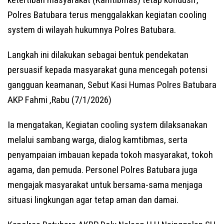
Polres Batubara terus menggalakkan kegiatan cooling
system di wilayah hukumnya Polres Batubara.
Langkah ini dilakukan sebagai bentuk pendekatan
persuasif kepada masyarakat guna mencegah potensi
gangguan keamanan, Sebut Kasi Humas Polres Batubara
AKP Fahmi ,Rabu (7/1/2026)
Ia mengatakan, Kegiatan cooling system dilaksanakan
melalui sambang warga, dialog kamtibmas, serta
penyampaian imbauan kepada tokoh masyarakat, tokoh
agama, dan pemuda. Personel Polres Batubara juga
mengajak masyarakat untuk bersama-sama menjaga
situasi lingkungan agar tetap aman dan damai.