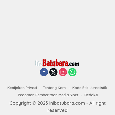
Kebijakan Privasi
Tentang Kami
Kode Etik Jurnalistik
Pedoman Pemberitaan Media Siber
Redaksi
Copyright © 2023 inibatubara.com - All right
reserved