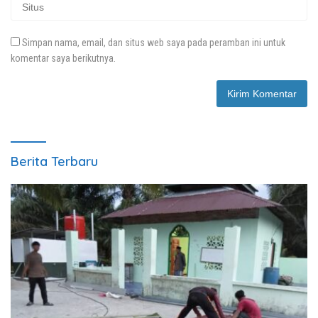
Simpan nama, email, dan situs web saya pada peramban ini untuk
komentar saya berikutnya.
Berita Terbaru