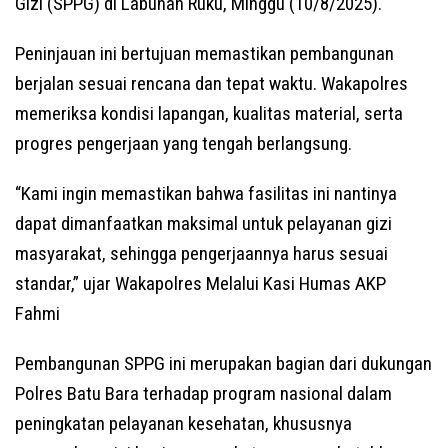
Gizi (SPPG) di Labuhan Ruku, Minggu (10/8/2025).
Peninjauan ini bertujuan memastikan pembangunan
berjalan sesuai rencana dan tepat waktu. Wakapolres
memeriksa kondisi lapangan, kualitas material, serta
progres pengerjaan yang tengah berlangsung.
“Kami ingin memastikan bahwa fasilitas ini nantinya
dapat dimanfaatkan maksimal untuk pelayanan gizi
masyarakat, sehingga pengerjaannya harus sesuai
standar,” ujar Wakapolres Melalui Kasi Humas AKP
Fahmi
Pembangunan SPPG ini merupakan bagian dari dukungan
Polres Batu Bara terhadap program nasional dalam
peningkatan pelayanan kesehatan, khususnya