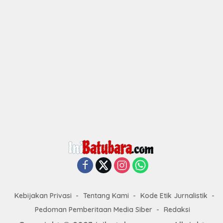
Kebijakan Privasi
Tentang Kami
Kode Etik Jurnalistik
Pedoman Pemberitaan Media Siber
Redaksi