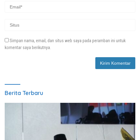
Simpan nama, email, dan situs web saya pada peramban ini untuk
komentar saya berikutnya.
Berita Terbaru