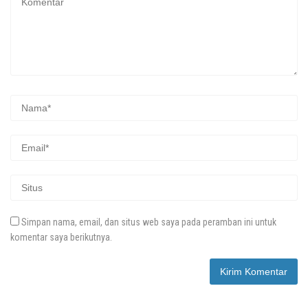
Simpan nama, email, dan situs web saya pada peramban ini untuk
komentar saya berikutnya.