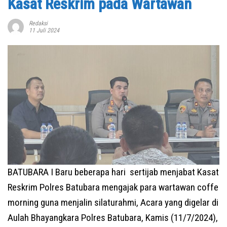
Kasat Reskrim pada Wartawan
Redaksi
11 Juli 2024
BATUBARA I Baru beberapa hari sertijab menjabat Kasat
Reskrim Polres Batubara mengajak para wartawan coffe
morning guna menjalin silaturahmi, Acara yang digelar di
Aulah Bhayangkara Polres Batubara, Kamis (11/7/2024),