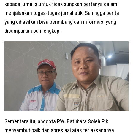
kepada jurnalis untuk tidak sungkan bertanya dalam
menjalankan tugas-tugas jurnalistik. Sehingga berita
yang dihasilkan bisa berimbang dan informasi yang
disampaikan pun lengkap.
Sementara itu, anggota PWI Batubara Soleh Plk
menyambut baik dan apresiasi atas terlaksananya