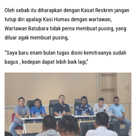
Oleh sebab itu diharapkan dengan Kasat Reskrim jangan
tutup diri apalagi Kasi Humas dengan wartawan,
Wartawan Batubara tidak perna membuat pusing, yang
diluar agak membuat pusing,
“Saya baru enam bulan tugas disini kemitraanya sudah
bagus , kedepan dapat lebih baik lagi,”