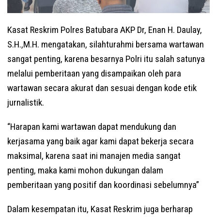
Kasat Reskrim Polres Batubara AKP Dr, Enan H. Daulay,
S.H.,M.H. mengatakan, silahturahmi bersama wartawan
sangat penting, karena besarnya Polri itu salah satunya
melalui pemberitaan yang disampaikan oleh para
wartawan secara akurat dan sesuai dengan kode etik
jurnalistik.
“Harapan kami wartawan dapat mendukung dan
kerjasama yang baik agar kami dapat bekerja secara
maksimal, karena saat ini manajen media sangat
penting, maka kami mohon dukungan dalam
pemberitaan yang positif dan koordinasi sebelumnya”
Dalam kesempatan itu, Kasat Reskrim juga berharap