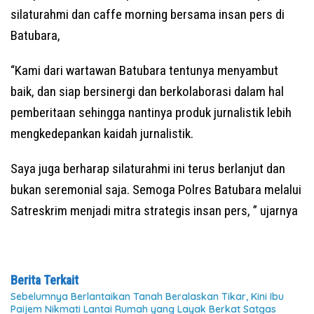
silaturahmi dan caffe morning bersama insan pers di
Batubara,
“Kami dari wartawan Batubara tentunya menyambut
baik, dan siap bersinergi dan berkolaborasi dalam hal
pemberitaan sehingga nantinya produk jurnalistik lebih
mengkedepankan kaidah jurnalistik.
Saya juga berharap silaturahmi ini terus berlanjut dan
bukan seremonial saja. Semoga Polres Batubara melalui
Satreskrim menjadi mitra strategis insan pers, ” ujarnya
Berita Terkait
Sebelumnya Berlantaikan Tanah Beralaskan Tikar, Kini Ibu
Paijem Nikmati Lantai Rumah yang Layak Berkat Satgas