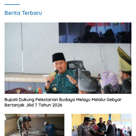
Berita Terbaru
Bupati Dukung Pelestarian Budaya Melayu Melalui Gebyar
Bertanjak Jilid 7 Tahun 2026