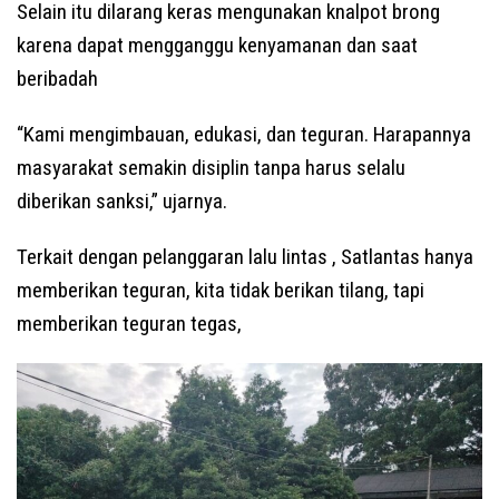
Selain itu dilarang keras mengunakan knalpot brong
karena dapat mengganggu kenyamanan dan saat
beribadah
“Kami mengimbauan, edukasi, dan teguran. Harapannya
masyarakat semakin disiplin tanpa harus selalu
diberikan sanksi,” ujarnya.
Terkait dengan pelanggaran lalu lintas , Satlantas hanya
memberikan teguran, kita tidak berikan tilang, tapi
memberikan teguran tegas,