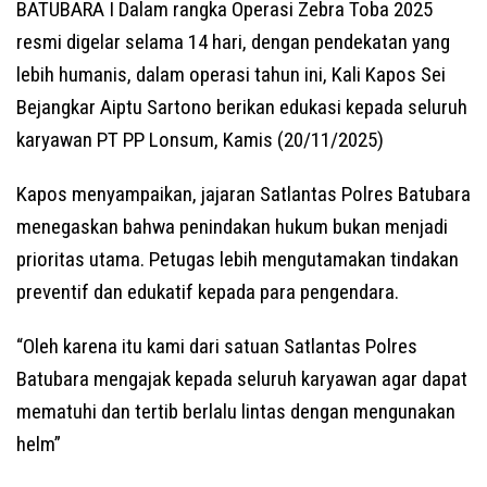
BATUBARA I Dalam rangka Operasi Zebra Toba 2025
resmi digelar selama 14 hari, dengan pendekatan yang
lebih humanis, dalam operasi tahun ini, Kali Kapos Sei
Bejangkar Aiptu Sartono berikan edukasi kepada seluruh
karyawan PT PP Lonsum, Kamis (20/11/2025)
Kapos menyampaikan, jajaran Satlantas Polres Batubara
menegaskan bahwa penindakan hukum bukan menjadi
prioritas utama. Petugas lebih mengutamakan tindakan
preventif dan edukatif kepada para pengendara.
“Oleh karena itu kami dari satuan Satlantas Polres
Batubara mengajak kepada seluruh karyawan agar dapat
mematuhi dan tertib berlalu lintas dengan mengunakan
helm”