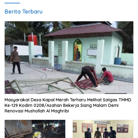
Berita Terbaru
Masyarakat Desa Kapal Merah Terharu Melihat Satgas TMMD
Ke-129 Kodim 0208/Asahan Bekerja Siang Malam Demi
Renovasi Mushollah Al Maghribi