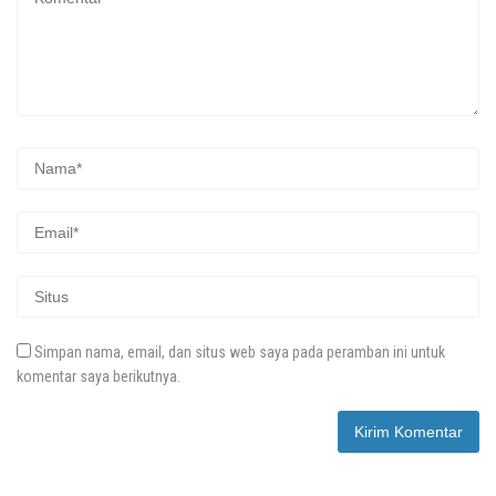
Simpan nama, email, dan situs web saya pada peramban ini untuk
komentar saya berikutnya.