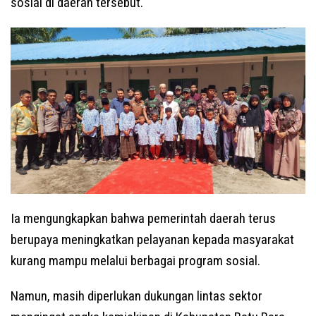
sosial di daerah tersebut.
Ia mengungkapkan bahwa pemerintah daerah terus
berupaya meningkatkan pelayanan kepada masyarakat
kurang mampu melalui berbagai program sosial.
Namun, masih diperlukan dukungan lintas sektor