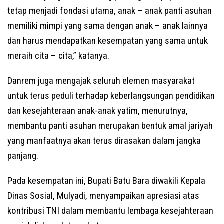
tetap menjadi fondasi utama, anak – anak panti asuhan
memiliki mimpi yang sama dengan anak – anak lainnya
dan harus mendapatkan kesempatan yang sama untuk
meraih cita – cita,” katanya.
Danrem juga mengajak seluruh elemen masyarakat
untuk terus peduli terhadap keberlangsungan pendidikan
dan kesejahteraan anak-anak yatim, menurutnya,
membantu panti asuhan merupakan bentuk amal jariyah
yang manfaatnya akan terus dirasakan dalam jangka
panjang.
Pada kesempatan ini, Bupati Batu Bara diwakili Kepala
Dinas Sosial, Mulyadi, menyampaikan apresiasi atas
kontribusi TNI dalam membantu lembaga kesejahteraan