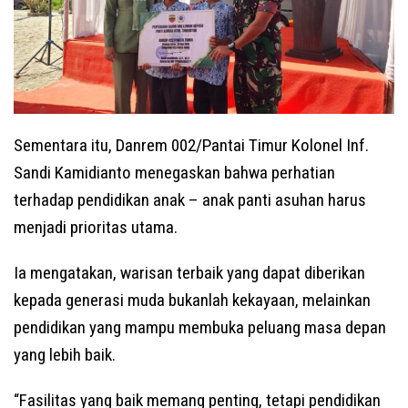
Sementara itu, Danrem 002/Pantai Timur Kolonel Inf.
Sandi Kamidianto menegaskan bahwa perhatian
terhadap pendidikan anak – anak panti asuhan harus
menjadi prioritas utama.
Ia mengatakan, warisan terbaik yang dapat diberikan
kepada generasi muda bukanlah kekayaan, melainkan
pendidikan yang mampu membuka peluang masa depan
yang lebih baik.
“Fasilitas yang baik memang penting, tetapi pendidikan