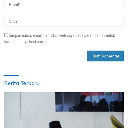
Simpan nama, email, dan situs web saya pada peramban ini untuk
komentar saya berikutnya.
Berita Terbaru