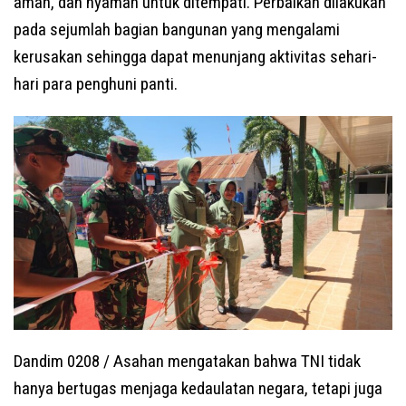
aman, dan nyaman untuk ditempati. Perbaikan dilakukan
pada sejumlah bagian bangunan yang mengalami
kerusakan sehingga dapat menunjang aktivitas sehari-
hari para penghuni panti.
Dandim 0208 / Asahan mengatakan bahwa TNI tidak
hanya bertugas menjaga kedaulatan negara, tetapi juga