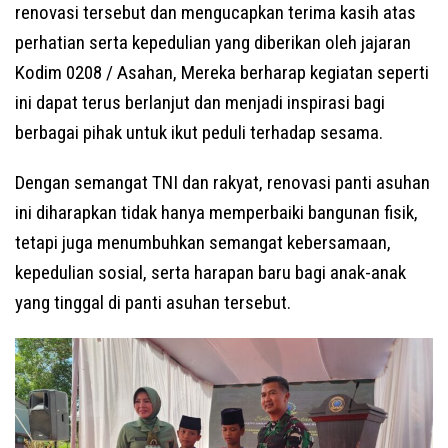
renovasi tersebut dan mengucapkan terima kasih atas
perhatian serta kepedulian yang diberikan oleh jajaran
Kodim 0208 / Asahan, Mereka berharap kegiatan seperti
ini dapat terus berlanjut dan menjadi inspirasi bagi
berbagai pihak untuk ikut peduli terhadap sesama.
Dengan semangat TNI dan rakyat, renovasi panti asuhan
ini diharapkan tidak hanya memperbaiki bangunan fisik,
tetapi juga menumbuhkan semangat kebersamaan,
kepedulian sosial, serta harapan baru bagi anak-anak
yang tinggal di panti asuhan tersebut.