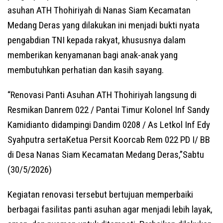
asuhan ATH Thohiriyah di Nanas Siam Kecamatan
Medang Deras yang dilakukan ini menjadi bukti nyata
pengabdian TNI kepada rakyat, khususnya dalam
memberikan kenyamanan bagi anak-anak yang
membutuhkan perhatian dan kasih sayang.
“Renovasi Panti Asuhan ATH Thohiriyah langsung di
Resmikan Danrem 022 / Pantai Timur Kolonel Inf Sandy
Kamidianto didampingi Dandim 0208 / As Letkol Inf Edy
Syahputra sertaKetua Persit Koorcab Rem 022 PD I/ BB
di Desa Nanas Siam Kecamatan Medang Deras,”Sabtu
(30/5/2026)
Kegiatan renovasi tersebut bertujuan memperbaiki
berbagai fasilitas panti asuhan agar menjadi lebih layak,