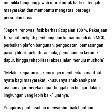
memiliki tanggung jawab moral untuk hadir di tengah
masyarakat dan membantu mengatasi berbagai
persoalan sosial.
“Seperti renovasi fisik berhasil capaian 100 %, Pekerjaan
tersebut meliputi pembangunan kamar mandi dan MCK,
perbaikan plafon bangunan, pengecatan, pemasangan
paving block, pelesteran aula, pemasangan keramik
dapur, hingga rehabilitasi akses jalan menuju mushola”
“Melalui kegiatan ini, kami ingin memberikan manfaat
nyata bagi masyarakat, khususnya anak-anak panti
asuhan agar mereka dapat tinggal dan belajar dalam
lingkungan yang lebih baik,” ujarnya.
Pengurus panti asuhan menyambut baik bantuan