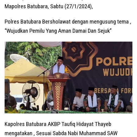
Mapolres Batubara, Sabtu (27/1/2024),
Polres Batubara Bersholawat dengan mengusung tema ,
“Wujudkan Pemilu Yang Aman Damai Dan Sejuk”
Kapolres Batubara AKBP Taufiq Hidayat Thayeb
mengatakan , Sesuai Sabda Nabi Muhammad SAW