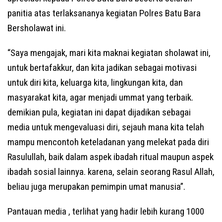
panitia atas terlaksananya kegiatan Polres Batu Bara
Bersholawat ini.
“Saya mengajak, mari kita maknai kegiatan sholawat ini,
untuk bertafakkur, dan kita jadikan sebagai motivasi
untuk diri kita, keluarga kita, lingkungan kita, dan
masyarakat kita, agar menjadi ummat yang terbaik.
demikian pula, kegiatan ini dapat dijadikan sebagai
media untuk mengevaluasi diri, sejauh mana kita telah
mampu mencontoh keteladanan yang melekat pada diri
Rasulullah, baik dalam aspek ibadah ritual maupun aspek
ibadah sosial lainnya. karena, selain seorang Rasul Allah,
beliau juga merupakan pemimpin umat manusia”.
Pantauan media , terlihat yang hadir lebih kurang 1000