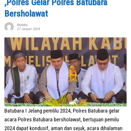
,Polres Gelar Polres Batubara
Bersholawat
Redaksi
27 Januari 2024
Batubara I Jelang pemlilu 2024, Polres Batubara gelar
acara Polres Batubara bersholawat, bertujuan pemilu
2024 dapat kondusif, aman dan sejuk, acara dihalaman