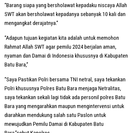
“Barang siapa yang bersholawat kepadaku niscaya Allah
SWT akan bersholawat kepadanya sebanyak 10 kali dan
mengangkat derajatnya.”
“Adapun tujuan kegiatan kita adalah untuk memohon
Rahmat Allah SWT agar pemilu 2024 berjalan aman,
nyaman dan Damai di Indonesia khususnya di Kabupaten
Batu Bara,”
“Saya Pastikan Polri bersama TNI netral, saya tekankan
Polri khususnya Polres Batu Bara menjaga Netralitas,
saya tekankan sekali lagi tidak ada personil polres Batu
Bara yang mengarahkan maupun mengintervensi untuk
diarahkan mendukung salah satu Paslon untuk
mewujudkan Pemilu Damai di Kabupaten Batu
Bara,”sebut Kapolres