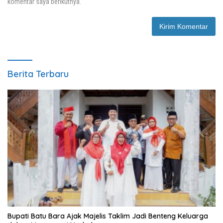
komentar saya berikutnya.
Berita Terbaru
Bupati Batu Bara Ajak Majelis Taklim Jadi Benteng Keluarga