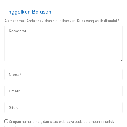
Tinggalkan Balasan
Alamat email Anda tidak akan dipublikasikan.
Ruas yang wajib ditandai
*
Simpan nama, email, dan situs web saya pada peramban ini untuk