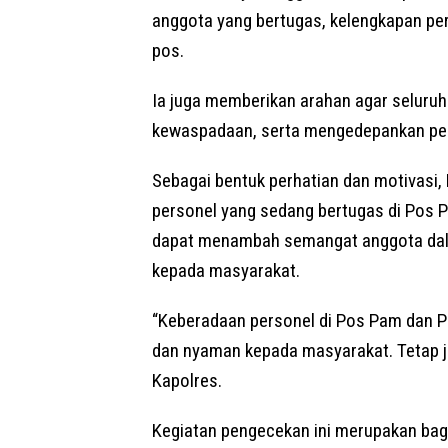
anggota yang bertugas, kelengkapan pera
pos.
Ia juga memberikan arahan agar seluru
kewaspadaan, serta mengedepankan pe
Sebagai bentuk perhatian dan motivasi,
personel yang sedang bertugas di Pos P
dapat menambah semangat anggota dal
kepada masyarakat.
“Keberadaan personel di Pos Pam dan 
dan nyaman kepada masyarakat. Tetap jag
Kapolres.
Kegiatan pengecekan ini merupakan bag