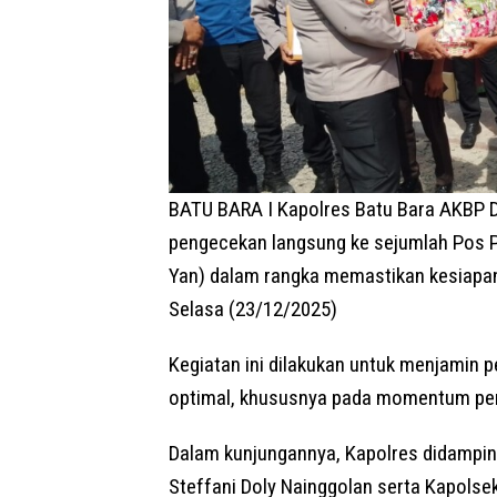
BATU BARA I Kapolres Batu Bara AKBP 
pengecekan langsung ke sejumlah Pos
Yan) dalam rangka memastikan kesiapa
Selasa (23/12/2025)
Kegiatan ini dilakukan untuk menjamin
optimal, khususnya pada momentum peni
Dalam kunjungannya, Kapolres didampin
Steffani Doly Nainggolan serta Kapolse