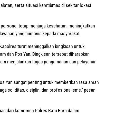
latan, serta situasi kamtibmas di sekitar lokasi
h personel tetap menjaga kesehatan, meningkatkan
layanan yang humanis kepada masyarakat.
 Kapolres turut meninggalkan bingkisan untuk
am dan Pos Yan. Bingkisan tersebut diharapkan
am menjalankan tugas pengamanan dan pelayanan
Pos Yan sangat penting untuk memberikan rasa aman
a soliditas, disiplin, dan profesionalisme,” pesan
ian dari komitmen Polres Batu Bara dalam