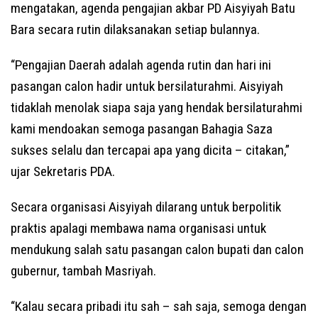
mengatakan, agenda pengajian akbar PD Aisyiyah Batu
Bara secara rutin dilaksanakan setiap bulannya.
“Pengajian Daerah adalah agenda rutin dan hari ini
pasangan calon hadir untuk bersilaturahmi. Aisyiyah
tidaklah menolak siapa saja yang hendak bersilaturahmi
kami mendoakan semoga pasangan Bahagia Saza
sukses selalu dan tercapai apa yang dicita – citakan,”
ujar Sekretaris PDA.
Secara organisasi Aisyiyah dilarang untuk berpolitik
praktis apalagi membawa nama organisasi untuk
mendukung salah satu pasangan calon bupati dan calon
gubernur, tambah Masriyah.
“Kalau secara pribadi itu sah – sah saja, semoga dengan