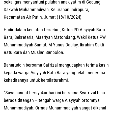
sekaligus menyantuni puluhan anak yatim di Gedung
Dakwah Muhammadiyah, Kelurahan Indrapura,
Kecamatan Air Putih. Jumat (18/10/2024).
Hadir dalam kegiatan tersebut, Ketua PD Aisyiyah Batu
Bara, Sekretaris, Masriyah Matondang, Wakil Ketua PW
Muhammadiyah Sumut, M Yunus Daulay, Ibrahim Sakti
Batu Bara dan Muslim Simbolon.
Baharuddin bersama Safrizal mengucapkan terima kasih
kepada warga Aisyiyah Batu Bara yang telah menerima
kehadirannya untuk bersilaturahmi.
“Saya sangat bersyukur hari ini bersama Syafrizal bisa
berada ditengah – tengah warga Aisyiyah ortomnya
Muhammadiyah. Ormas Muhammadiyah sangat dikenal