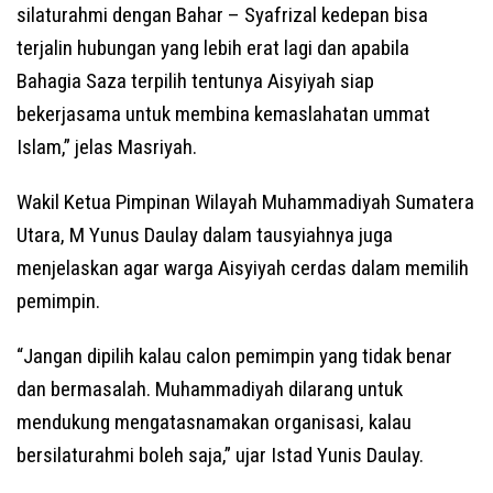
silaturahmi dengan Bahar – Syafrizal kedepan bisa
terjalin hubungan yang lebih erat lagi dan apabila
Bahagia Saza terpilih tentunya Aisyiyah siap
bekerjasama untuk membina kemaslahatan ummat
Islam,” jelas Masriyah.
Wakil Ketua Pimpinan Wilayah Muhammadiyah Sumatera
Utara, M Yunus Daulay dalam tausyiahnya juga
menjelaskan agar warga Aisyiyah cerdas dalam memilih
pemimpin.
“Jangan dipilih kalau calon pemimpin yang tidak benar
dan bermasalah. Muhammadiyah dilarang untuk
mendukung mengatasnamakan organisasi, kalau
bersilaturahmi boleh saja,” ujar Istad Yunis Daulay.