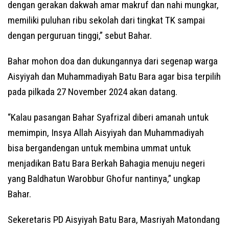
dengan gerakan dakwah amar makruf dan nahi mungkar,
memiliki puluhan ribu sekolah dari tingkat TK sampai
dengan perguruan tinggi,” sebut Bahar.
Bahar mohon doa dan dukungannya dari segenap warga
Aisyiyah dan Muhammadiyah Batu Bara agar bisa terpilih
pada pilkada 27 November 2024 akan datang.
“Kalau pasangan Bahar Syafrizal diberi amanah untuk
memimpin, Insya Allah Aisyiyah dan Muhammadiyah
bisa bergandengan untuk membina ummat untuk
menjadikan Batu Bara Berkah Bahagia menuju negeri
yang Baldhatun Warobbur Ghofur nantinya,” ungkap
Bahar.
Sekeretaris PD Aisyiyah Batu Bara, Masriyah Matondang