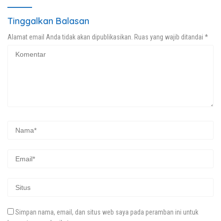
Tinggalkan Balasan
Alamat email Anda tidak akan dipublikasikan.
Ruas yang wajib ditandai
*
Simpan nama, email, dan situs web saya pada peramban ini untuk