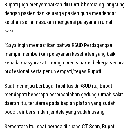
Bupati juga menyempatkan diri untuk berdialog langsung
dengan pasien dan keluarga pasien guna mendengar
keluhan serta masukan mengenai pelayanan rumah
sakit.
“Saya ingin memastikan bahwa RSUD Perdagangan
mampu memberikan pelayanan kesehatan yang baik
kepada masyarakat. Tenaga medis harus bekerja secara
profesional serta penuh empati,”tegas Bupati.
Saat meninjau berbagai fasilitas di RSUD itu, Bupati
mendapati beberapa permasalahan gedung rumah sakit
daerah itu, terutama pada bagian plafon yang sudah
bocor, air bersih dan jendela yang sudah usang.
Sementara itu, saat berada di ruang CT Scan, Bupati