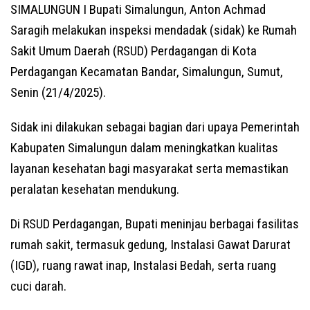
SIMALUNGUN I Bupati Simalungun, Anton Achmad
Saragih melakukan inspeksi mendadak (sidak) ke Rumah
Sakit Umum Daerah (RSUD) Perdagangan di Kota
Perdagangan Kecamatan Bandar, Simalungun, Sumut,
Senin (21/4/2025).
Sidak ini dilakukan sebagai bagian dari upaya Pemerintah
Kabupaten Simalungun dalam meningkatkan kualitas
layanan kesehatan bagi masyarakat serta memastikan
peralatan kesehatan mendukung.
Di RSUD Perdagangan, Bupati meninjau berbagai fasilitas
rumah sakit, termasuk gedung, Instalasi Gawat Darurat
(IGD), ruang rawat inap, Instalasi Bedah, serta ruang
cuci darah.