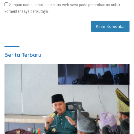
Simpan nama, email, dan situs web saya pada peramban ini untuk
komentar saya berikutnya.
Berita Terbaru