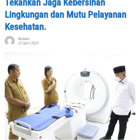
Tekankan Jaga Kebersihan
Lingkungan dan Mutu Pelayanan
Kesehatan.
Redaksi
22 April 2025