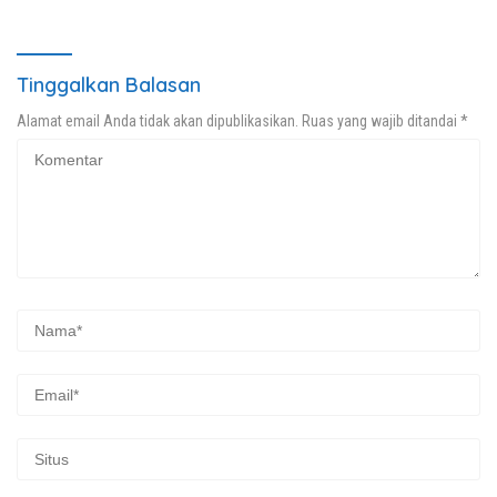
Tinggalkan Balasan
Alamat email Anda tidak akan dipublikasikan.
Ruas yang wajib ditandai
*