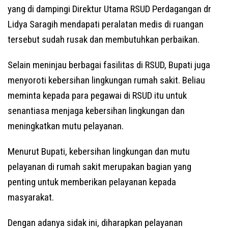
yang di dampingi Direktur Utama RSUD Perdagangan dr
Lidya Saragih mendapati peralatan medis di ruangan
tersebut sudah rusak dan membutuhkan perbaikan.
Selain meninjau berbagai fasilitas di RSUD, Bupati juga
menyoroti kebersihan lingkungan rumah sakit. Beliau
meminta kepada para pegawai di RSUD itu untuk
senantiasa menjaga kebersihan lingkungan dan
meningkatkan mutu pelayanan.
Menurut Bupati, kebersihan lingkungan dan mutu
pelayanan di rumah sakit merupakan bagian yang
penting untuk memberikan pelayanan kepada
masyarakat.
Dengan adanya sidak ini, diharapkan pelayanan