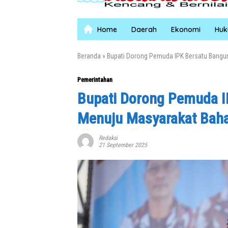
Home
Daerah
Ekonomi
Hu
Beranda
»
Bupati Dorong Pemuda IPK Bersatu Bangu
Pemerintahan
Bupati Dorong Pemuda I
Menuju Masyarakat Bah
Redaksi
21 September 2025