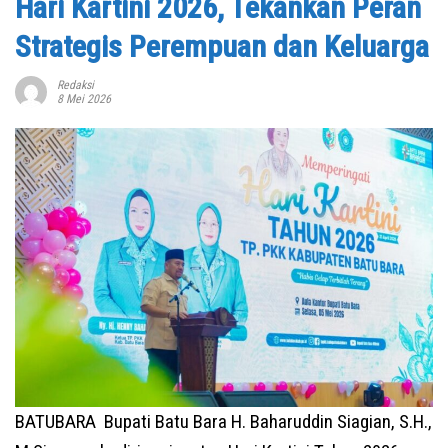
Hari Kartini 2026, Tekankan Peran
Strategis Perempuan dan Keluarga
Redaksi
8 Mei 2026
BATUBARA Bupati Batu Bara H. Baharuddin Siagian, S.H.,