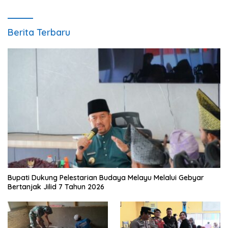
Berita Terbaru
Bupati Dukung Pelestarian Budaya Melayu Melalui Gebyar
Bertanjak Jilid 7 Tahun 2026