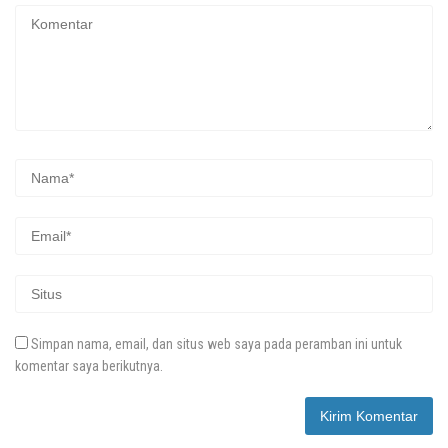
Simpan nama, email, dan situs web saya pada peramban ini untuk
komentar saya berikutnya.