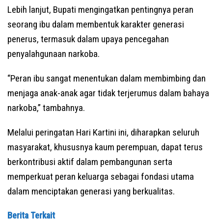
Lebih lanjut, Bupati mengingatkan pentingnya peran
seorang ibu dalam membentuk karakter generasi
penerus, termasuk dalam upaya pencegahan
penyalahgunaan narkoba.
“Peran ibu sangat menentukan dalam membimbing dan
menjaga anak-anak agar tidak terjerumus dalam bahaya
narkoba,” tambahnya.
Melalui peringatan Hari Kartini ini, diharapkan seluruh
masyarakat, khususnya kaum perempuan, dapat terus
berkontribusi aktif dalam pembangunan serta
memperkuat peran keluarga sebagai fondasi utama
dalam menciptakan generasi yang berkualitas.
Berita Terkait