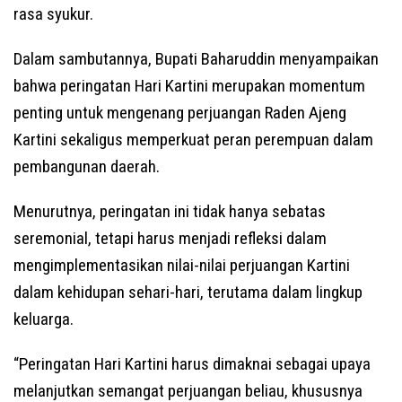
rasa syukur.
Dalam sambutannya, Bupati Baharuddin menyampaikan
bahwa peringatan Hari Kartini merupakan momentum
penting untuk mengenang perjuangan Raden Ajeng
Kartini sekaligus memperkuat peran perempuan dalam
pembangunan daerah.
Menurutnya, peringatan ini tidak hanya sebatas
seremonial, tetapi harus menjadi refleksi dalam
mengimplementasikan nilai-nilai perjuangan Kartini
dalam kehidupan sehari-hari, terutama dalam lingkup
keluarga.
“Peringatan Hari Kartini harus dimaknai sebagai upaya
melanjutkan semangat perjuangan beliau, khususnya