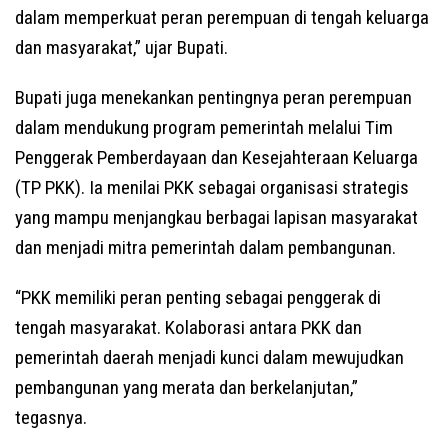
dalam memperkuat peran perempuan di tengah keluarga
dan masyarakat,” ujar Bupati.
Bupati juga menekankan pentingnya peran perempuan
dalam mendukung program pemerintah melalui Tim
Penggerak Pemberdayaan dan Kesejahteraan Keluarga
(TP PKK). Ia menilai PKK sebagai organisasi strategis
yang mampu menjangkau berbagai lapisan masyarakat
dan menjadi mitra pemerintah dalam pembangunan.
“PKK memiliki peran penting sebagai penggerak di
tengah masyarakat. Kolaborasi antara PKK dan
pemerintah daerah menjadi kunci dalam mewujudkan
pembangunan yang merata dan berkelanjutan,”
tegasnya.