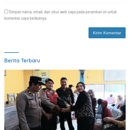
Simpan nama, email, dan situs web saya pada peramban ini untuk
komentar saya berikutnya.
Berita Terbaru