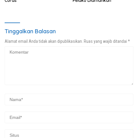
Curas
Pelaku Diamankan
Tinggalkan Balasan
Alamat email Anda tidak akan dipublikasikan.
Ruas yang wajib ditandai
*