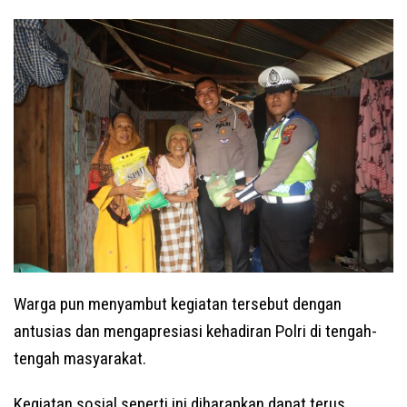
Warga pun menyambut kegiatan tersebut dengan
antusias dan mengapresiasi kehadiran Polri di tengah-
tengah masyarakat.
Kegiatan sosial seperti ini diharapkan dapat terus