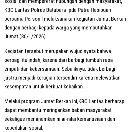
sosial dan mempererat hubungan dengan masyarakat,
KBO Lantas Polres Batubara Ipda Putra Hasibuan
bersama Personil melaksanakan kegiatan Jumat Berkah
dengan berbagi kepada warga yang membutuhkan.
Jumat (30/1/2026)
Kegiatan tersebut merupakan wujud nyata bahwa
berbagi itu indah, karena dari berbagi tumbuh rasa
empati dan kebersamaan. Sebaliknya, tidak berbagi
justru menjadi kerugian tersendiri karena melewatkan
kesempatan untuk berbuat kebaikan.
Melalui program Jumat Berkah ini,KBO Lantas berharap
dapat membantu meringankan beban masyarakat
sekaligus menanamkan nilai-nilai kemanusiaan dan
kepedulian sosial.