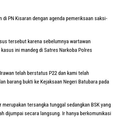
n di PN Kisaran dengan agenda pemeriksaan saksi-
sus tersebut karena sebelumnya wartawan
asus ini mandeg di Satres Narkoba Polres
Irawan telah berstatus P22 dan kami telah
an barang bukti ke Kejaksaan Negeri Batubara pada
Ir merupakan tersangka tunggal sedangkan BSK yang
ah dijumpai secara langsung. Ir hanya berkomunikasi