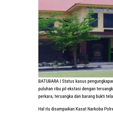
BATUBARA I Status kasus pengungkapan
puluhan ribu pil ekstasi dengan tersang
perkara, tersangka dan barang bukti tela
Hal itu disampaikan Kasat Narkoba Pol