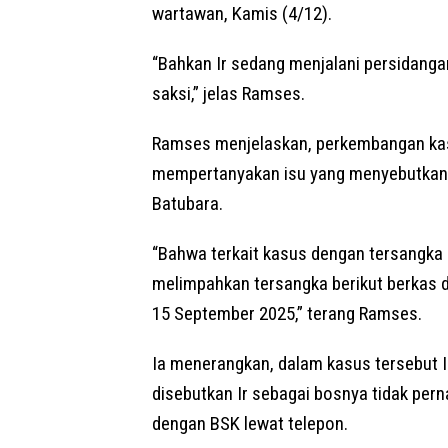
wartawan, Kamis (4/12).
“Bahkan Ir sedang menjalani persidanga
saksi,” jelas Ramses.
Ramses menjelaskan, perkembangan ka
mempertanyakan isu yang menyebutkan k
Batubara.
“Bahwa terkait kasus dengan tersangka 
melimpahkan tersangka berikut berkas d
15 September 2025,” terang Ramses.
Ia menerangkan, dalam kasus tersebut 
disebutkan Ir sebagai bosnya tidak pern
dengan BSK lewat telepon.