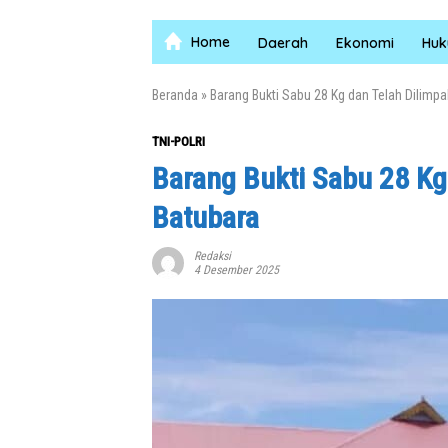
Home
Daerah
Ekonomi
Hu
Beranda
»
Barang Bukti Sabu 28 Kg dan Telah Dilimpa
TNI-POLRI
Barang Bukti Sabu 28 Kg
Batubara
Redaksi
4 Desember 2025