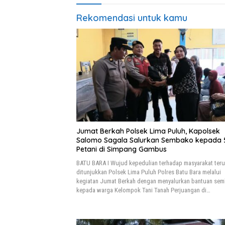
Rekomendasi untuk kamu
Jumat Berkah Polsek Lima Puluh, Kapolsek
Salomo Sagala Salurkan Sembako kepada 
Petani di Simpang Gambus
BATU BARA I Wujud kepedulian terhadap masyarakat ter
ditunjukkan Polsek Lima Puluh Polres Batu Bara melalui
kegiatan Jumat Berkah dengan menyalurkan bantuan se
kepada warga Kelompok Tani Tanah Perjuangan di…