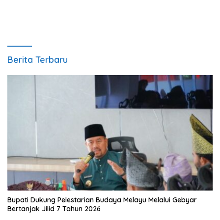
Berita Terbaru
Bupati Dukung Pelestarian Budaya Melayu Melalui Gebyar
Bertanjak Jilid 7 Tahun 2026