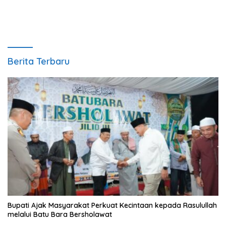
Berita Terbaru
Bupati Ajak Masyarakat Perkuat Kecintaan kepada Rasulullah
melalui Batu Bara Bersholawat