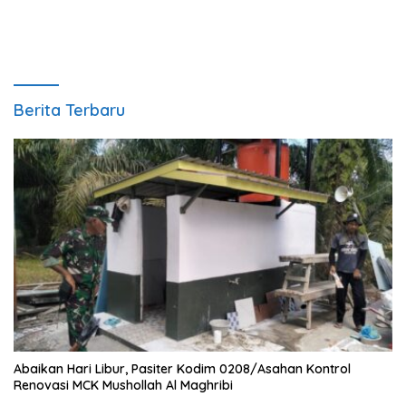
Berita Terbaru
Abaikan Hari Libur, Pasiter Kodim 0208/Asahan Kontrol
Renovasi MCK Mushollah Al Maghribi