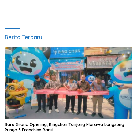
Berita Terbaru
‎Baru Grand Opening, Bingchun Tanjung Morawa Langsung
Punya 5 Franchise Baru!