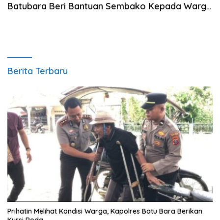
Batubara Beri Bantuan Sembako Kepada Warga
Susah
Berita Terbaru
Prihatin Melihat Kondisi Warga, Kapolres Batu Bara Berikan