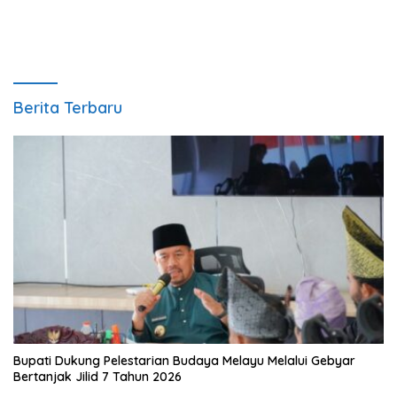
Berita Terbaru
Bupati Dukung Pelestarian Budaya Melayu Melalui Gebyar
Bertanjak Jilid 7 Tahun 2026