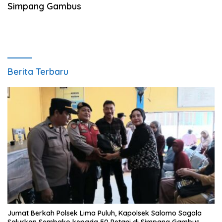
Simpang Gambus
Berita Terbaru
Jumat Berkah Polsek Lima Puluh, Kapolsek Salomo Sagala