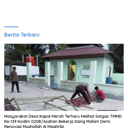
Berita Terbaru
Masyarakat Desa Kapal Merah Terharu Melihat Satgas TMMD
Ke-129 Kodim 0208/Asahan Bekerja Siang Malam Demi
Renovasi Mushollah Al Maghribi