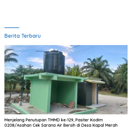
Berita Terbaru
Menjelang Penutupan TMMD ke-129, Pasiter Kodim
0208/Asahan Cek Sarana Air Bersih di Desa Kapal Merah