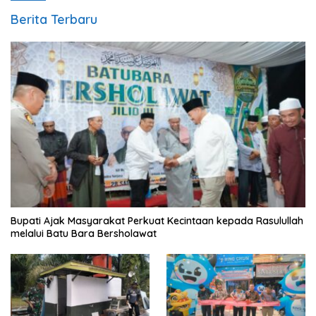
Berita Terbaru
Bupati Ajak Masyarakat Perkuat Kecintaan kepada Rasulullah
melalui Batu Bara Bersholawat