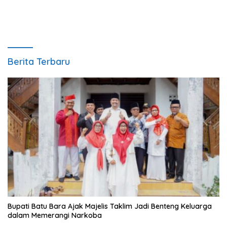
Berita Terbaru
Bupati Batu Bara Ajak Majelis Taklim Jadi Benteng Keluarga
dalam Memerangi Narkoba