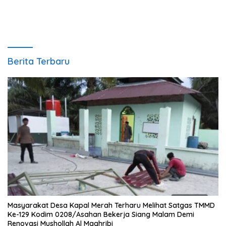
Masyarakat”
Berita Terbaru
Masyarakat Desa Kapal Merah Terharu Melihat Satgas TMMD
Ke-129 Kodim 0208/Asahan Bekerja Siang Malam Demi
Renovasi Mushollah Al Maghribi