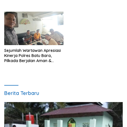
Sejumlah Wartawan Apresiasi
Kinerja Polres Batu Bara,
Pilkada Berjalan Aman &
Kondusif,
Berita Terbaru