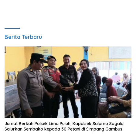
Berita Terbaru
Jumat Berkah Polsek Lima Puluh, Kapolsek Salomo Sagala
Salurkan Sembako kepada 50 Petani di Simpang Gambus