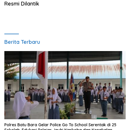
Resmi Dilantik
Berita Terbaru
Polres Batu Bara Gelar Police Go To School Serentak di 25