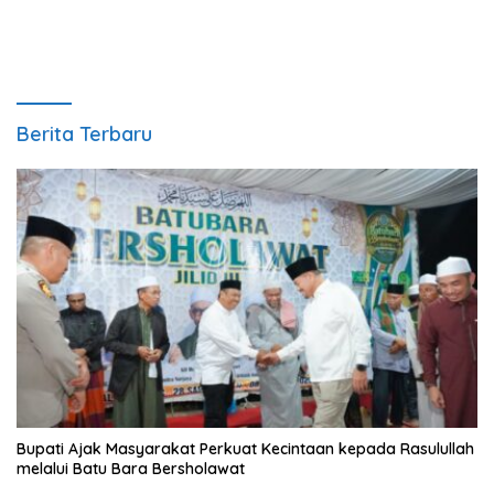
Berita Terbaru
Bupati Ajak Masyarakat Perkuat Kecintaan kepada Rasulullah
melalui Batu Bara Bersholawat