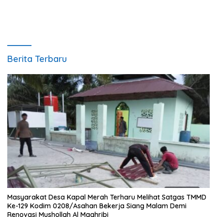
Berita Terbaru
Masyarakat Desa Kapal Merah Terharu Melihat Satgas TMMD
Ke-129 Kodim 0208/Asahan Bekerja Siang Malam Demi
Renovasi Mushollah Al Maghribi