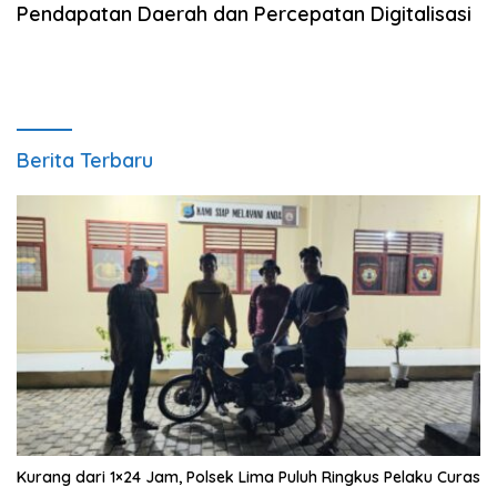
Pendapatan Daerah dan Percepatan Digitalisasi
Berita Terbaru
Kurang dari 1×24 Jam, Polsek Lima Puluh Ringkus Pelaku Curas