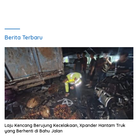
Bermutu dan Tahan Lama
Berita Terbaru
Laju Kencang Berujung Kecelakaan, Xpander Hantam Truk
yang Berhenti di Bahu Jalan