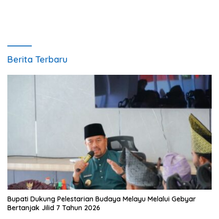
Berita Terbaru
Bupati Dukung Pelestarian Budaya Melayu Melalui Gebyar
Bertanjak Jilid 7 Tahun 2026