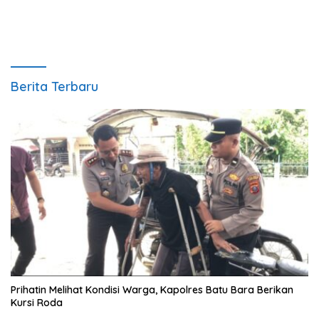
Berita Terbaru
Prihatin Melihat Kondisi Warga, Kapolres Batu Bara Berikan
Kursi Roda